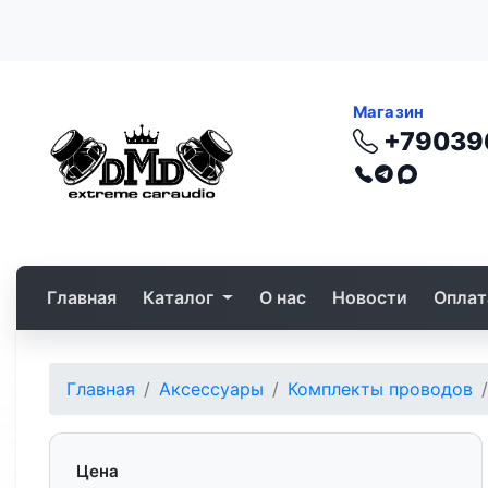
Магазин
+79039
Главная
Каталог
О нас
Новости
Оплат
Главная
Аксессуары
Комплекты проводов
Цена