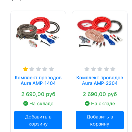
Комплект проводов
Комплект проводов
Aura AMP-1404
Aura AMP-2204
2 690,00 руб
2 690,00 руб
На складе
На складе
Добавить в
Добавить в
корзину
корзину